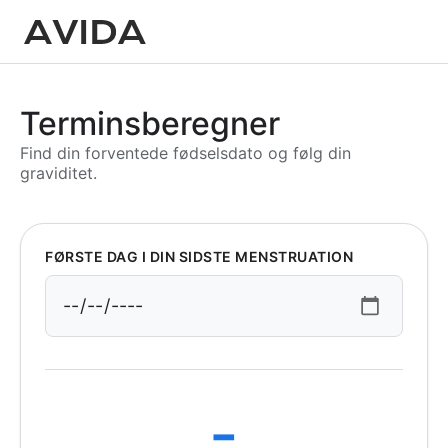
Terminsberegner
Find din forventede fødselsdato og følg din
graviditet.
FØRSTE DAG I DIN SIDSTE MENSTRUATION
-