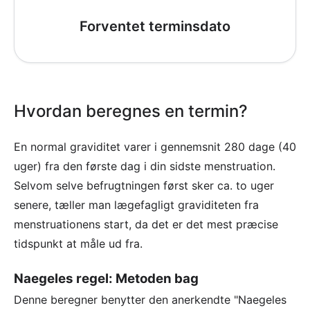
Forventet terminsdato
Hvordan beregnes en termin?
En normal graviditet varer i gennemsnit 280 dage (40
uger) fra den første dag i din sidste menstruation.
Selvom selve befrugtningen først sker ca. to uger
senere, tæller man lægefagligt graviditeten fra
menstruationens start, da det er det mest præcise
tidspunkt at måle ud fra.
Naegeles regel: Metoden bag
Denne beregner benytter den anerkendte "Naegeles