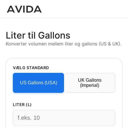
Liter til Gallons
Konverter volumen mellem liter og gallons (US & UK).
VÆLG STANDARD
UK Gallons
US Gallons (USA)
(Imperial)
LITER (L)