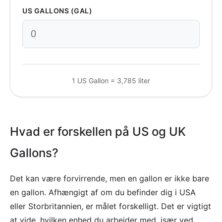
US GALLONS (GAL)
1 US Gallon = 3,785 liter
Hvad er forskellen på US og UK
Gallons?
Det kan være forvirrende, men en gallon er ikke bare
en gallon. Afhængigt af om du befinder dig i USA
eller Storbritannien, er målet forskelligt. Det er vigtigt
at vide, hvilken enhed du arbejder med, især ved