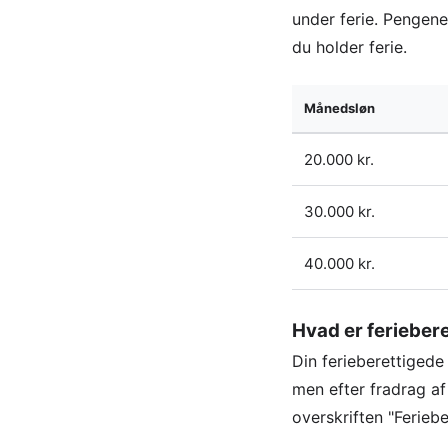
under ferie. Pengene
du holder ferie.
Månedsløn
20.000 kr.
30.000 kr.
40.000 kr.
Hvad er feriebere
Din ferieberettigede 
men efter fradrag af
overskriften "Feriebe