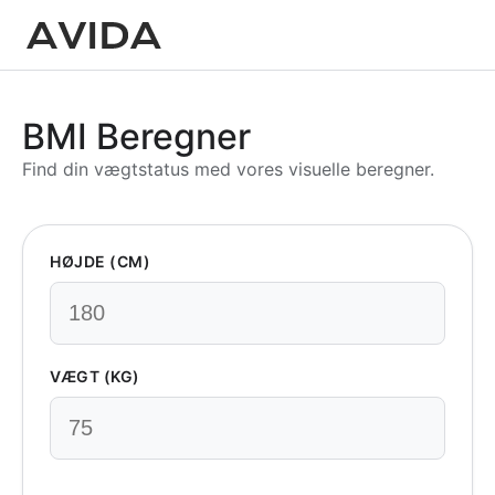
BMI Beregner
Find din vægtstatus med vores visuelle beregner.
HØJDE (CM)
VÆGT (KG)